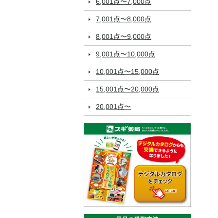
6,001点〜7,000点
7,001点〜8,000点
8,001点〜9,000点
9,001点〜10,000点
10,001点〜15,000点
15,001点〜20,000点
20,001点〜