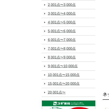
2,001点〜3,000点
3,001点〜4,000点
4,001点〜5,000点
5,001点〜6,000点
6,001点〜7,000点
7,001点〜8,000点
8,001点〜9,000点
9,001点〜10,000点
10,001点〜15,000点
15,001点〜20,000点
20,001点〜
ネ