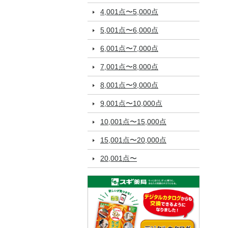
4,001点〜5,000点
5,001点〜6,000点
6,001点〜7,000点
7,001点〜8,000点
8,001点〜9,000点
9,001点〜10,000点
10,001点〜15,000点
15,001点〜20,000点
20,001点〜