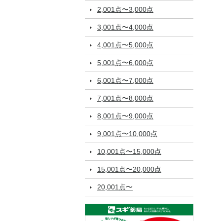
2,001点〜3,000点
3,001点〜4,000点
4,001点〜5,000点
5,001点〜6,000点
6,001点〜7,000点
7,001点〜8,000点
8,001点〜9,000点
9,001点〜10,000点
10,001点〜15,000点
15,001点〜20,000点
20,001点〜