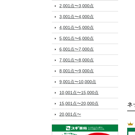
2,001点〜3,000点
3,001点〜4,000点
4,001点〜5,000点
5,001点〜6,000点
6,001点〜7,000点
7,001点〜8,000点
8,001点〜9,000点
9,001点〜10,000点
10,001点〜15,000点
15,001点〜20,000点
ネ
20,001点〜