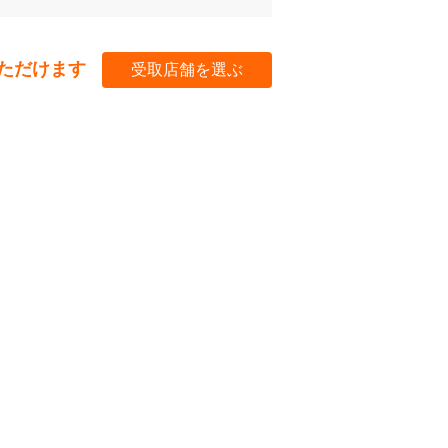
ただけます
受取店舗を選ぶ