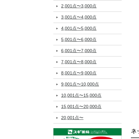
2,001点〜3,000点
3,001点〜4,000点
4,001点〜5,000点
5,001点〜6,000点
6,001点〜7,000点
7,001点〜8,000点
8,001点〜9,000点
9,001点〜10,000点
10,001点〜15,000点
15,001点〜20,000点
20,001点〜
ネ