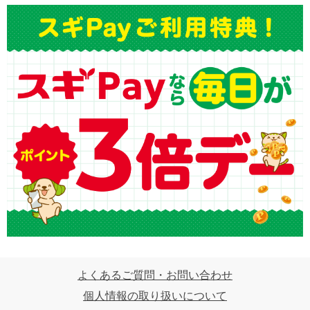
よくあるご質問・お問い合わせ
個人情報の取り扱いについて