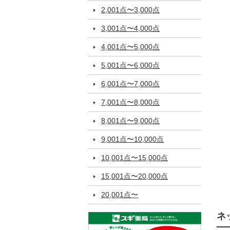
2,001点〜3,000点
3,001点〜4,000点
4,001点〜5,000点
5,001点〜6,000点
6,001点〜7,000点
7,001点〜8,000点
8,001点〜9,000点
9,001点〜10,000点
10,001点〜15,000点
15,001点〜20,000点
20,001点〜
ネ