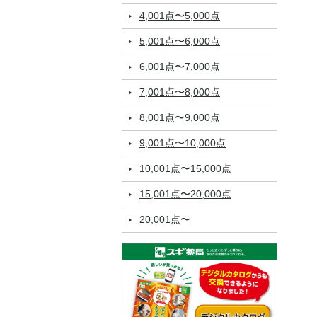
4,001点〜5,000点
5,001点〜6,000点
6,001点〜7,000点
7,001点〜8,000点
8,001点〜9,000点
9,001点〜10,000点
10,001点〜15,000点
15,001点〜20,000点
20,001点〜