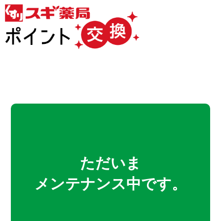
ただいま
メンテナンス中です。