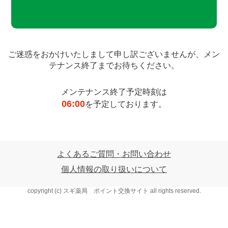
ご迷惑をおかけいたしまして申し訳ございませんが、
メン
テナンス終了までお待ちください。
メンテナンス終了予定時刻は
06:00
を予定しております。
よくあるご質問・お問い合わせ
個人情報の取り扱いについて
copyright (c) スギ薬局 ポイント交換サイト all rights reserved.